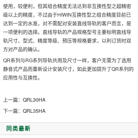
使用，较便利，但其组合精度无法达到非互换性型之超精密
级以上的精度，不过由于HIWIN互换性型之组合精度目前已
达到一定的水准，对不需配对安装直线导轨的客户而言，是
一项便利的选择。直线导轨的产品规格型号主要标明直线导
轨尺寸、型式、精度等级、预压等规格要求，以利订货时双
方对产品的确认。
QR系列与RG系列导轨共用及尺寸一样，客户无需为了选用
静音式产品而重新设计安装尺寸，如此更加提升了QR系列的
应用性与互换性。
上一篇：
QRL30HA
下一篇：
QRL35HA
同类最新