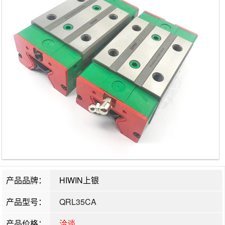
产品品牌：
HIWIN上银
产品型号：
QRL35CA
产品价格：
洽谈