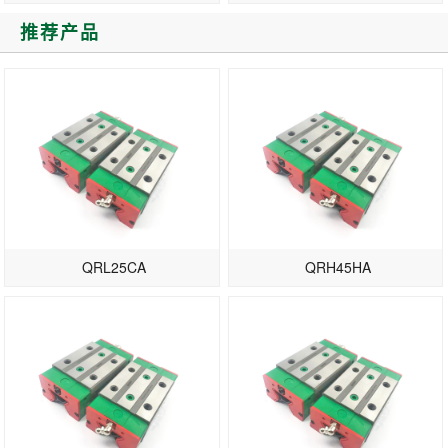
推荐产品
QRL25CA
QRH45HA