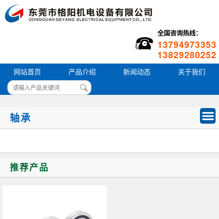
全国咨询热线：
13794973353
13829280252
网站首页
产品介绍
新闻动态
关于我们
轴承
推荐产品