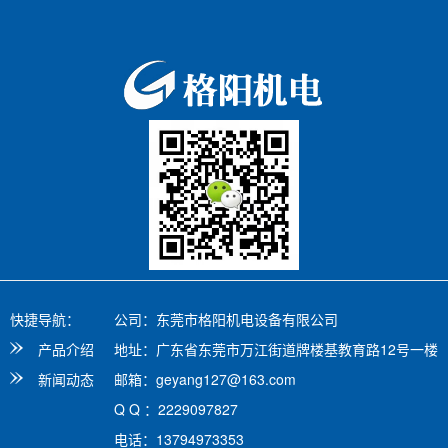
快捷导航：
公司：东莞市格阳机电设备有限公司
产品介绍
地址：广东省东莞市万江街道牌楼基教育路12号一楼
新闻动态
邮箱：geyang127@163.com
Q Q ：2229097827
电话：13794973353